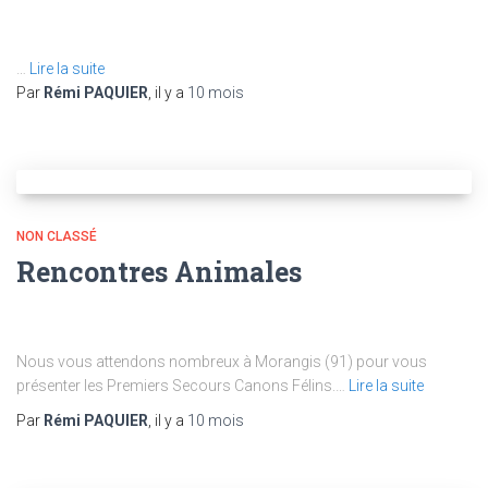
…
Lire la suite
Par
Rémi PAQUIER
, il y a
10 mois
NON CLASSÉ
Rencontres Animales
Nous vous attendons nombreux à Morangis (91) pour vous
présenter les Premiers Secours Canons Félins.…
Lire la suite
Par
Rémi PAQUIER
, il y a
10 mois