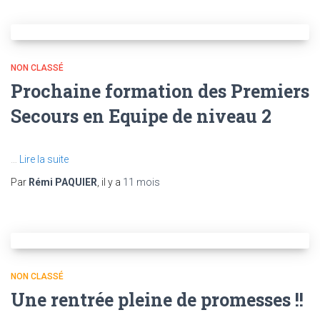
NON CLASSÉ
Prochaine formation des Premiers
Secours en Equipe de niveau 2
…
Lire la suite
Par
Rémi PAQUIER
, il y a
11 mois
NON CLASSÉ
Une rentrée pleine de promesses !!