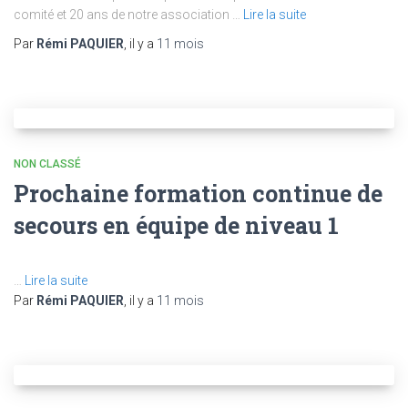
comité et 20 ans de notre association …
Lire la suite
Par
Rémi PAQUIER
, il y a
11 mois
NON CLASSÉ
Prochaine formation continue de
secours en équipe de niveau 1
…
Lire la suite
Par
Rémi PAQUIER
, il y a
11 mois