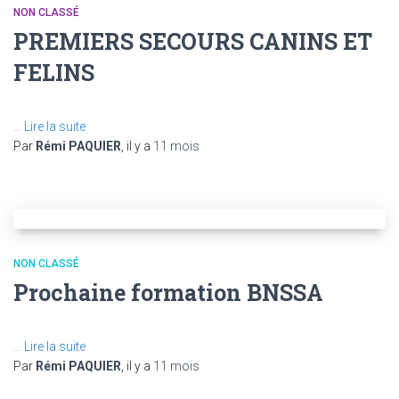
NON CLASSÉ
PREMIERS SECOURS CANINS ET
FELINS
…
Lire la suite
Par
Rémi PAQUIER
, il y a
11 mois
NON CLASSÉ
Prochaine formation BNSSA
…
Lire la suite
Par
Rémi PAQUIER
, il y a
11 mois