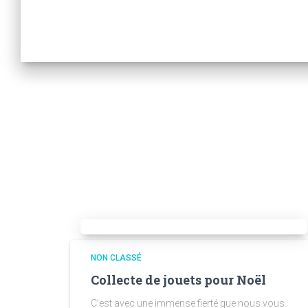
NON CLASSÉ
Collecte de jouets pour Noël
C’est avec une immense fierté que nous vous