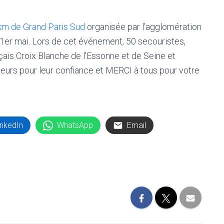
km de Grand Paris Sud
organisée par l’agglomération
1er mai. Lors de cet événement, 50 secouristes,
ais Croix Blanche de l’Essonne et de Seine et
eurs pour leur confiance et MERCI à tous pour votre
inkedIn
WhatsApp
Email