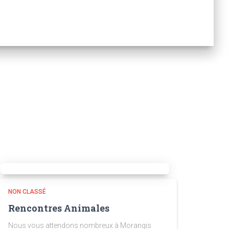
NON CLASSÉ
Rencontres Animales
Nous vous attendons nombreux à Morangis