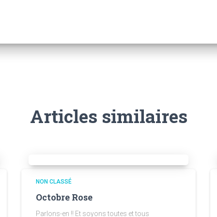
Articles similaires
NON CLASSÉ
Octobre Rose
Parlons-en !! Et soyons toutes et tous