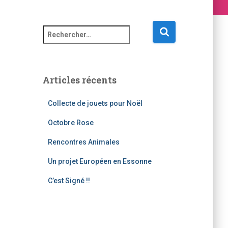
Articles récents
Collecte de jouets pour Noël
Octobre Rose
Rencontres Animales
Un projet Européen en Essonne
C’est Signé !!